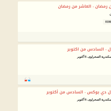
 رمضان - العاشر من رمضان
ن
010
 - السادس من اكتوبر
ل دي بوكس - السادس من أكتوبر