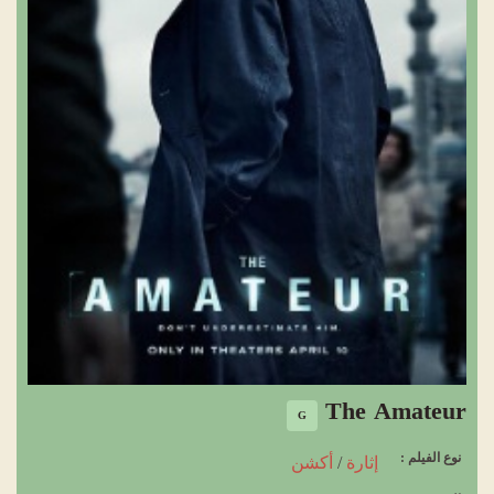
The Amateur
G
نوع الفيلم :
إثارة
/
أكشن