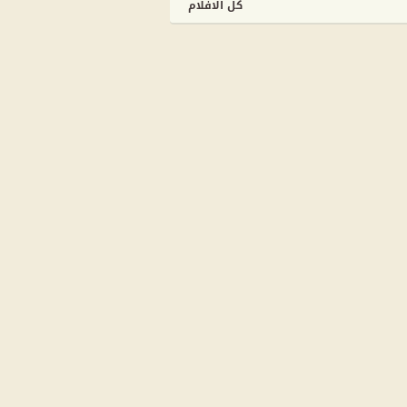
كل الافلام