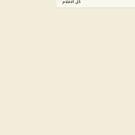
كل الافلام