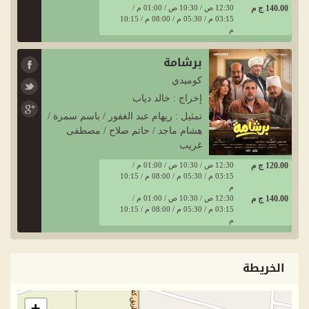
140.00 ج م
12:30 ص / 10:30 ص / 01:00 م /
03:15 م / 05:30 م / 08:00 م / 10:15
م
برشامة
كوميدي
إخراج : خالد دياب
تمثيل : ريهام عبد الغفور / باسم سمرة /
هشام ماجد / حاتم صلاح / مصطفى
غريب
120.00 ج م
12:30 ص / 10:30 ص / 01:00 م /
03:15 م / 05:30 م / 08:00 م / 10:15
م
140.00 ج م
12:30 ص / 10:30 ص / 01:00 م /
03:15 م / 05:30 م / 08:00 م / 10:15
م
الخريطة
+