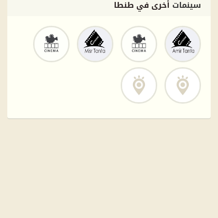
سينمات
أخرى في طنطا