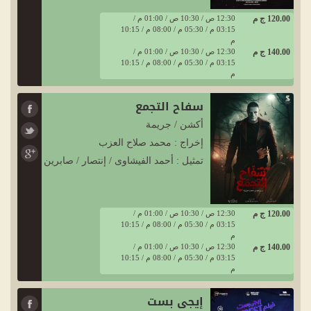
120.00 ج م
12:30 ص / 10:30 ص / 01:00 م /
03:15 م / 05:30 م / 08:00 م / 10:15
م
140.00 ج م
12:30 ص / 10:30 ص / 01:00 م /
03:15 م / 05:30 م / 08:00 م / 10:15
م
سفاح التجمع
أكشن / جريمة
إخراج : محمد صلاح العزب
تمثيل : أحمد الفيشاوى / إنتصار / صابرين
120.00 ج م
12:30 ص / 10:30 ص / 01:00 م /
03:15 م / 05:30 م / 08:00 م / 10:15
م
140.00 ج م
12:30 ص / 10:30 ص / 01:00 م /
03:15 م / 05:30 م / 08:00 م / 10:15
م
إيجي بست