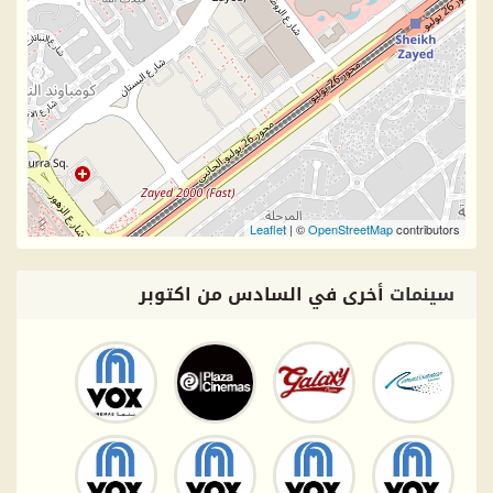
Leaflet
| ©
OpenStreetMap
contributors
سينمات
أخرى في السادس من اكتوبر