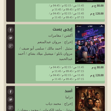
80.00 ج م
11:45 ص / 02:15 م / 04:45 م /
07:15 م / 09:45 م / 11:45 م
120.00 ج م
11:45 ص / 02:15 م / 04:45 م /
07:15 م / 09:45 م / 11:45 م
إيجي بست
أكشن / مغامرات
إخراج : مروان عبدالمنعم
تمثيل : أحمد مالك / سلمى أبو ضيف /
مروان بابلو / ميشيل ميلاد بشاي / أحمد
عبدالحميد
80.00 ج م
11:45 ص / 02:15 م / 04:45 م /
07:15 م / 09:45 م / 11:45 م
120.00 ج م
11:45 ص / 02:15 م / 04:45 م /
07:15 م / 09:45 م / 11:45 م
أسد
دراما
إخراج : محمد دياب
تمثيل : ماجد الكدوانى / محمد رمضان /