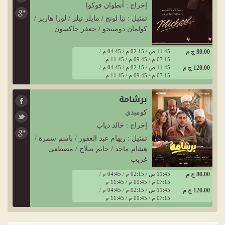
إخراج : أنطوان فوكوا
تمثيل : نيا لونج / مايلز تيلر / لورا هارير /
كولمان دومينجو / جعفر جاكسون
80.00 ج م
11:45 ص / 02:15 م / 04:45 م /
07:15 م / 09:45 م / 11:45 م
120.00 ج م
11:45 ص / 02:15 م / 04:45 م /
07:15 م / 09:45 م / 11:45 م
برشامة
كوميدي
إخراج : خالد دياب
تمثيل : ريهام عبد الغفور / باسم سمرة /
هشام ماجد / حاتم صلاح / مصطفى
غريب
80.00 ج م
11:45 ص / 02:15 م / 04:45 م /
07:15 م / 09:45 م / 11:45 م
120.00 ج م
11:45 ص / 02:15 م / 04:45 م /
07:15 م / 09:45 م / 11:45 م