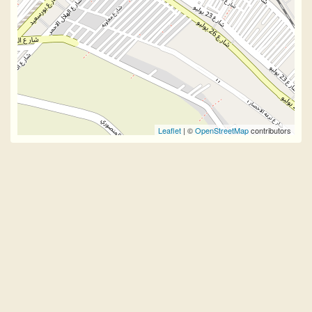
Leaflet
| ©
OpenStreetMap
contributors