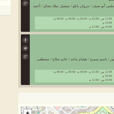
سلمى أبو ضيف / مروان بابلو / ميشيل ميلاد بشاي / أحمد
12:00 ص / 02:00 م / 04:00 م / 06:00 م / 08:00 م /
10:00 م
10:00 ص / 12:00 م
غفور / باسم سمرة / هشام ماجد / حاتم صلاح / مصطفى
12:00 ص / 02:00 م / 04:00 م / 06:00 م / 08:00 م /
10:00 م
10:00 ص / 12:00 م
+