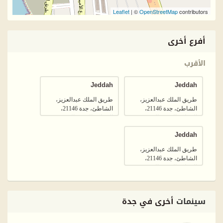
Leaflet
| ©
OpenStreetMap
contributors
أفرع أخرى
الأقرب
Jeddah
Jeddah
طريق الملك عبدالعزيز،
طريق الملك عبدالعزيز،
الشاطئ، جدة 21146،
الشاطئ، جدة 21146،
المملكة العربية السعودية
المملكة العربية السعودية
Jeddah
طريق الملك عبدالعزيز،
الشاطئ، جدة 21146،
المملكة العربية السعودية
سينمات
أخرى في جدة