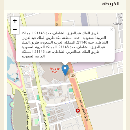
الخريطة
+
−
×
طريق الملك عبدالعزيز، الشاطئ، جدة 21146، المملكة
العربية السعودية - جدة - منطقة مكة طريق الملك عبدالعزيز،
الشاطئ، جدة 21146، المملكة العربية السعودية طريق الملك
عبدالعزيز، الشاطئ، جدة 21146، المملكة العربية السعودية
طريق الملك عبدالعزيز، الشاطئ، جدة 21146، المملكة
العربية السعودية