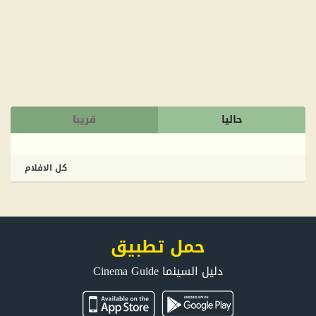
حاليا
قريبا
كل الافلام
حمل تطبيق
دليل السينما Cinema Guide