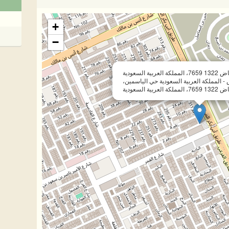
+
−
حي الياسمين، الرياض 1322 7659، المملكة العربية السعودية
- المملكة العربية السعودية حي الياسمين،
مملكة العربية السعودية