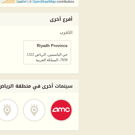
Leaflet
| ©
OpenStreetMap
contributors
أفرع أخرى
الأقرب
Riyadh Province
حي الياسمين، الرياض 1322
7659، المملكة العربية
السعودية
سينمات
أخرى في منطقة الرياض