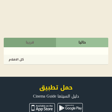
حاليا
قريبا
كل الافلام
حمل تطبيق
دليل السينما Cinema Guide