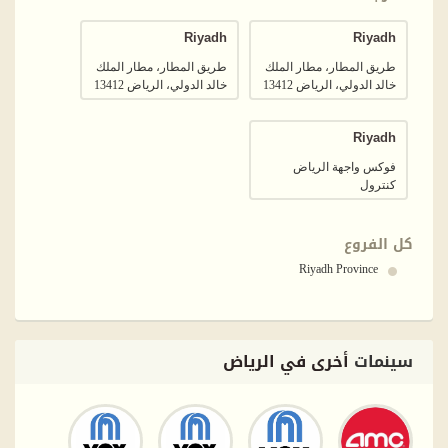
Riyadh
Riyadh
طريق المطار، مطار الملك
طريق المطار، مطار الملك
خالد الدولي، الرياض 13412
خالد الدولي، الرياض 13412
Riyadh
فوكس واجهة الرياض
كنترول
كل الفروع
Riyadh Province
سينمات
أخرى في الرياض