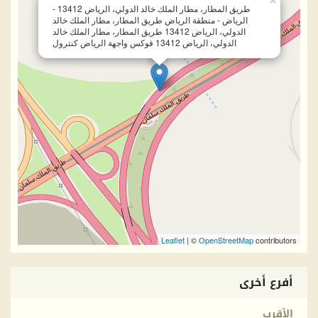
×
طريق المطار، مطار الملك خالد الدولي، الرياض 13412 -
الرياض - منطقة الرياض طريق المطار، مطار الملك خالد
الدولي، الرياض 13412 طريق المطار، مطار الملك خالد
الدولي، الرياض 13412 فوكس واجهة الرياض كنترول
Leaflet
| ©
OpenStreetMap
contributors
أفرع أخرى
الأقرب