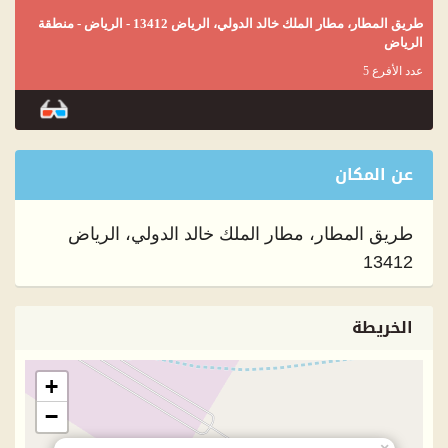
طريق المطار، مطار الملك خالد الدولي، الرياض 13412 - الرياض - منطقة
الرياض
عدد الأفرع 5
عن المكان
طريق المطار، مطار الملك خالد الدولي، الرياض
13412
الخريطة
+
−