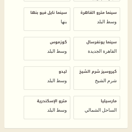
سينما مترو القاهرة
سينما نايل فيو بنها
وسط البلد
بنها
سينما يونفرسال
كوزموس
القاهرة الجديدة
وسط البلد
كيروسيز شرم الشيخ
ليدو
شرم الشيخ
وسط البلد
مارسيليا
مترو الإسكندرية
الساحل الشمالي
وسط البلد