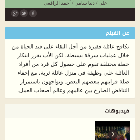
على
/
دنيا سامي
/
أحمد الرافعي
اللغة :
عربي
عن الفيلم
تكافح عائلة فقيرة من أجل البقاء على قيد الحياة من
خلال عمليات سرقة بسيطة، لكن الأب يقرر ابتكار
خطة مختلفة تقوم على حصول كل فرد من أفراد
العائلة على وظيفة في منزل عائلة ثرية، مع إخفاء
صلة قرابتهم ببعضهم البعض. ويواجهون باستمرار
التناقض الصارخ بين عالمهم وعالم أصحاب العمل.
فيديوهات