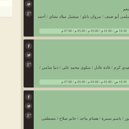
نعم
سلمى أبو ضيف / مروان بابلو / ميشيل ميلاد بشاي / أحمد
10:30 ص / 01:00 م / 03:00 م / 05:00 م / 07:00 م
يدي كرم / غادة عادل / سلوى محمد على / دنيا سامي /
10:30 ص / 01:00 م / 03:00 م / 05:00 م / 07:00 م
غفور / باسم سمرة / هشام ماجد / حاتم صلاح / مصطفى