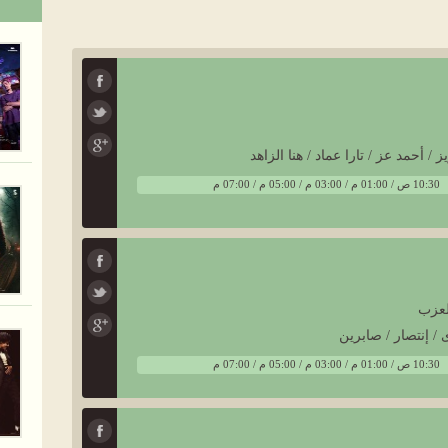
ز / أحمد عز / تارا عماد / هنا الزاهد
10:30 ص / 01:00 م / 03:00 م / 05:00 م / 07:00 م
لعزب
 / إنتصار / صابرين
10:30 ص / 01:00 م / 03:00 م / 05:00 م / 07:00 م