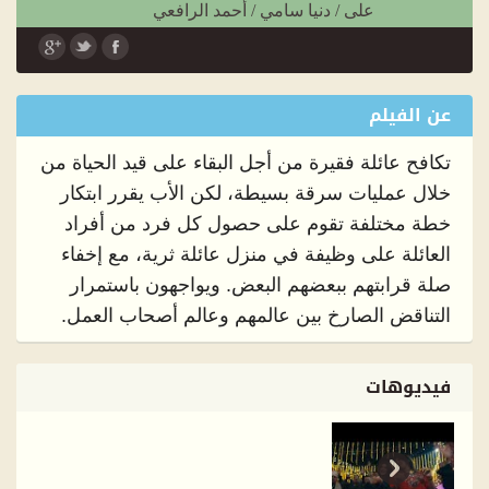
على
/
دنيا سامي
/
أحمد الرافعي
اللغة :
عربي
عن الفيلم
تكافح عائلة فقيرة من أجل البقاء على قيد الحياة من
خلال عمليات سرقة بسيطة، لكن الأب يقرر ابتكار
خطة مختلفة تقوم على حصول كل فرد من أفراد
العائلة على وظيفة في منزل عائلة ثرية، مع إخفاء
صلة قرابتهم ببعضهم البعض. ويواجهون باستمرار
التناقض الصارخ بين عالمهم وعالم أصحاب العمل.
فيديوهات