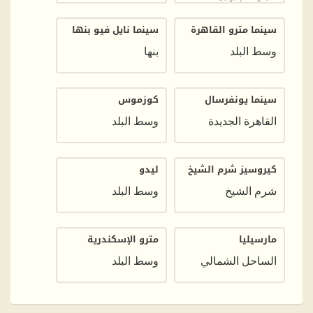
سينما مترو القاهرة
سينما نايل فيو بنها
وسط البلد
بنها
سينما يونفرسال
كوزموس
القاهرة الجديدة
وسط البلد
كيروسيز شرم الشيخ
ليدو
شرم الشيخ
وسط البلد
مارسيليا
مترو الإسكندرية
الساحل الشمالي
وسط البلد