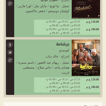
تمثيل : نيا لونج / مايلز تيلر / لورا هارير /
كولمان دومينجو / جعفر جاكسون
120.00 ج م
12:15 ص / 10:15 ص / 01:00 م /
03:45 م / 06:45 م / 09:45 م
180.00 ج م
12:15 ص / 10:15 ص / 01:00 م /
03:45 م / 06:45 م / 09:45 م
برشامة
كوميدي
إخراج : خالد دياب
تمثيل : ريهام عبد الغفور / باسم سمرة /
هشام ماجد / حاتم صلاح / مصطفى
غريب
120.00 ج م
12:15 ص / 10:15 ص / 01:00 م /
03:45 م / 06:45 م / 09:45 م
180.00 ج م
12:15 ص / 10:15 ص / 01:00 م /
03:45 م / 06:45 م / 09:45 م