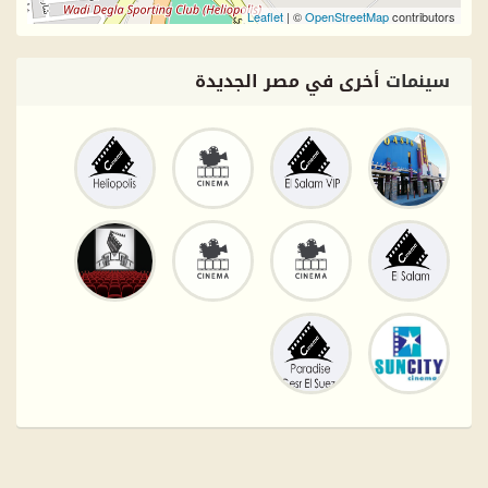
Leaflet
| ©
OpenStreetMap
contributors
سينمات
أخرى في مصر الجديدة