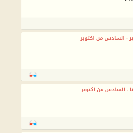
ر - السادس من اكتوبر
نا - السادس من اكتوبر