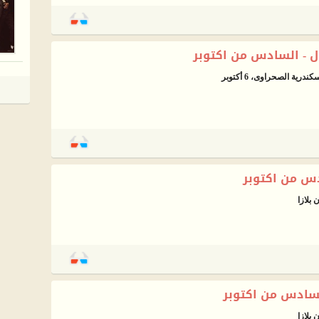
 - السادس من اكتوبر
دس من اكتوبر