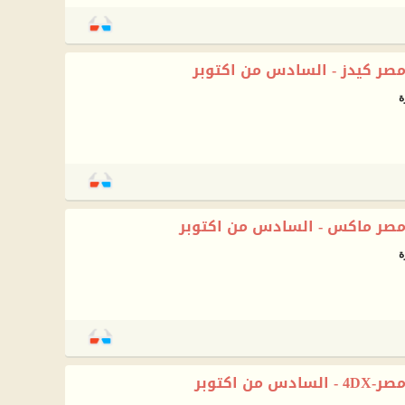
ر كيدز - السادس من اكتوبر
صر ماكس - السادس من اكتوبر
ن اكتوبر