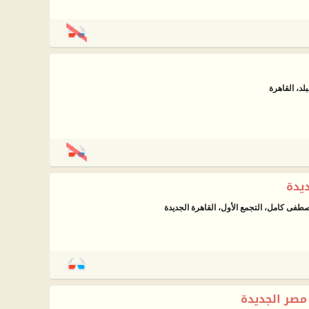
ديدة
فى كامل، التجمع الأول، القاهرة الجديدة
مصر الجديدة