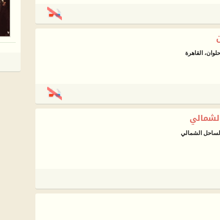
الشمالي