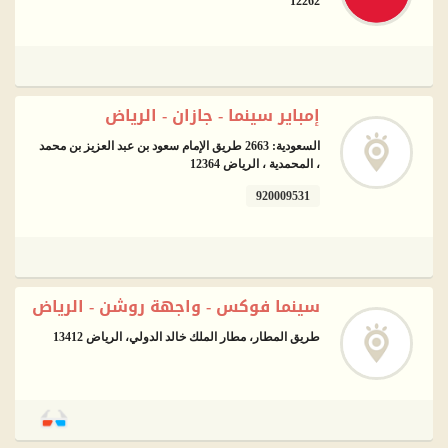
12262
إمباير سينما - جازان - الرياض
السعودية: 2663 طريق الإمام سعود بن عبد العزيز بن محمد
، المحمدية ، الرياض 12364
920009531
سينما فوكس - واجهة روشن - الرياض
طريق المطار، مطار الملك خالد الدولي، الرياض 13412