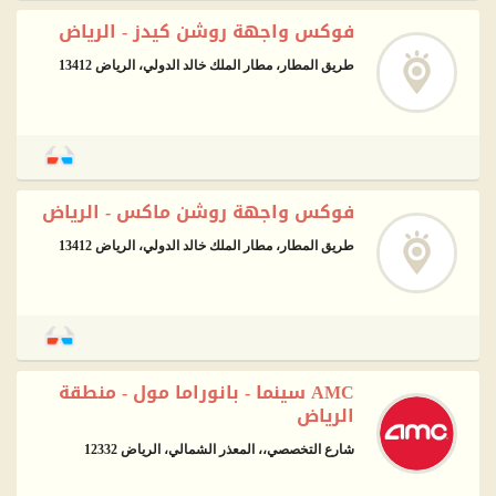
فوكس واجهة روشن كيدز - الرياض
طريق المطار، مطار الملك خالد الدولي، الرياض 13412
فوكس واجهة روشن ماكس - الرياض
طريق المطار، مطار الملك خالد الدولي، الرياض 13412
AMC سينما - بانوراما مول - منطقة
الرياض
شارع التخصصي،، المعذر الشمالي، الرياض 12332