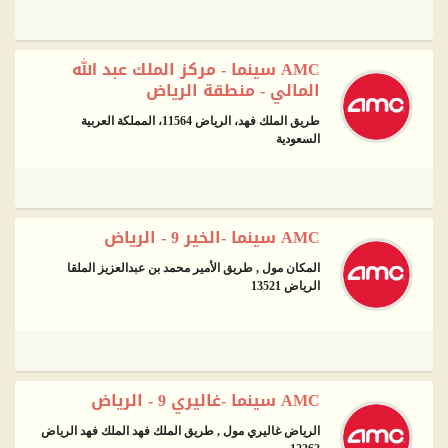
AMC سينما - مركز الملك عبد الله
المالي - منطقة الرياض
طريق الملك فهد، الرياض 11564، المملكة العربية
السعودية
AMC سينما -الخير 9 - الرياض
المكان مول , طريق الأمير محمد بن عبدالعزيز الملقا
الرياض 13521
AMC سينما -غاليري 9 - الرياض
الرياض غاليري مول , طريق الملك فهد الملك فهد الرياض