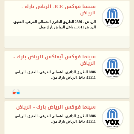
سينما فوكس ICE- الرياض بارك -
الرياض
الرياض - 2886 الطريق الدائري الشمالي الفرعي، العقيق،
الرياض 13511، داخل الرياض بارك مول
سينما فوكس آيماكس الرياض بارك -
الرياض
2886 الطريق الدائري الشمالي الفرعي، العقيق، الرياض
13511، داخل الرياض بارك مول
سينما فوكس الرياض بارك - الرياض
2886 الطريق الدائري الشمالي الفرعي، العقيق، الرياض
13511، داخل الرياض بارك مول